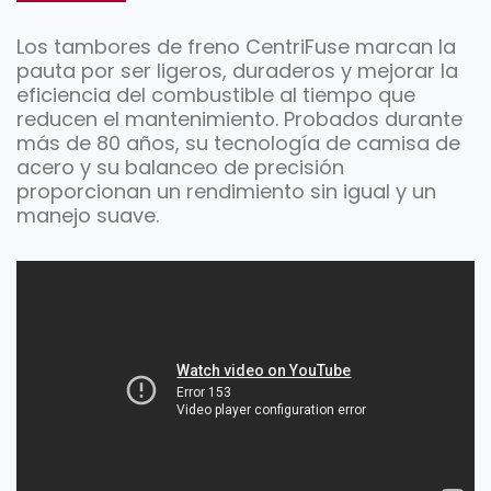
Los tambores de freno CentriFuse marcan la
pauta por ser ligeros, duraderos y mejorar la
eficiencia del combustible al tiempo que
reducen el mantenimiento. Probados durante
más de 80 años, su tecnología de camisa de
acero y su balanceo de precisión
proporcionan un rendimiento sin igual y un
manejo suave.