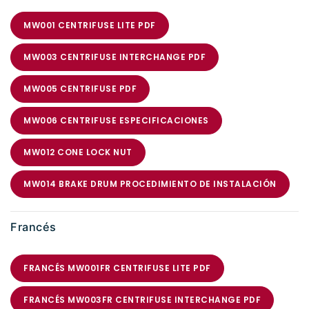
MW001 CENTRIFUSE LITE PDF
MW003 CENTRIFUSE INTERCHANGE PDF
MW005 CENTRIFUSE PDF
MW006 CENTRIFUSE ESPECIFICACIONES
MW012 CONE LOCK NUT
MW014 BRAKE DRUM PROCEDIMIENTO DE INSTALACIÓN
Francés
FRANCÉS MW001FR CENTRIFUSE LITE PDF
FRANCÉS MW003FR CENTRIFUSE INTERCHANGE PDF