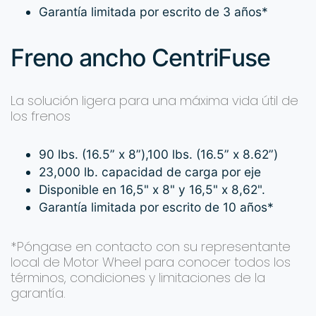
Garantía limitada por escrito de 3 años*
Freno ancho CentriFuse
La solución ligera para una máxima vida útil de
los frenos
90 lbs. (16.5” x 8”),100 lbs. (16.5” x 8.62”)
23,000 lb. capacidad de carga por eje
Disponible en 16,5" x 8" y 16,5" x 8,62".
Garantía limitada por escrito de 10 años*
*Póngase en contacto con su representante
local de Motor Wheel para conocer todos los
términos, condiciones y limitaciones de la
garantía.