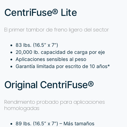
CentriFuse® Lite
El primer tambor de freno ligero del sector
83 lbs. (16.5” x 7”)
20,000 lb. capacidad de carga por eje
Aplicaciones sensibles al peso
Garantía limitada por escrito de 10 años*
Original CentriFuse®
Rendimiento probado para aplicaciones
homologadas
89 lbs. (16.5” x 7”) – Más tamaños