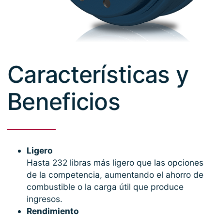
Características y
Beneficios
Ligero
Hasta 232 libras más ligero que las opciones
de la competencia, aumentando el ahorro de
combustible o la carga útil que produce
ingresos.
Rendimiento