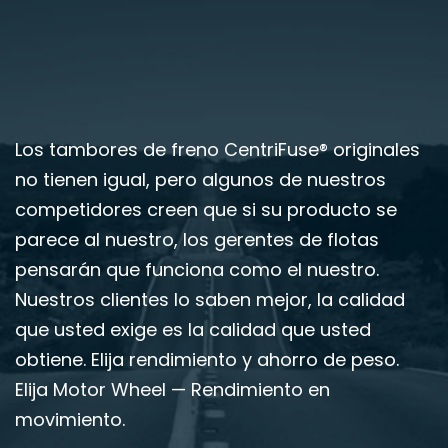
Los tambores de freno CentriFuse® originales
no tienen igual, pero algunos de nuestros
competidores creen que si su producto se
parece al nuestro, los gerentes de flotas
pensarán que funciona como el nuestro.
Nuestros clientes lo saben mejor, la calidad
que usted exige es la calidad que usted
obtiene. Elija rendimiento y ahorro de peso.
Elija Motor Wheel — Rendimiento en
movimiento.