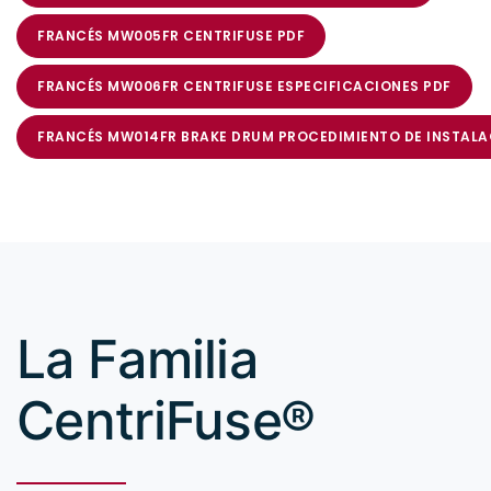
FRANCÉS MW005FR CENTRIFUSE PDF
FRANCÉS MW006FR CENTRIFUSE ESPECIFICACIONES PDF
FRANCÉS MW014FR BRAKE DRUM PROCEDIMIENTO DE INSTAL
La Familia
CentriFuse®