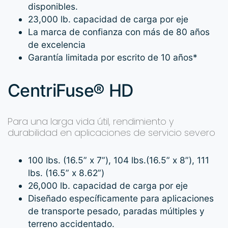
disponibles.
23,000 lb. capacidad de carga por eje
La marca de confianza con más de 80 años
de excelencia
Garantía limitada por escrito de 10 años*
CentriFuse® HD
Para una larga vida útil, rendimiento y
durabilidad en aplicaciones de servicio severo
100 lbs. (16.5” x 7”), 104 lbs.(16.5” x 8”), 111
lbs. (16.5” x 8.62”)
26,000 lb. capacidad de carga por eje
Diseñado específicamente para aplicaciones
de transporte pesado, paradas múltiples y
terreno accidentado.