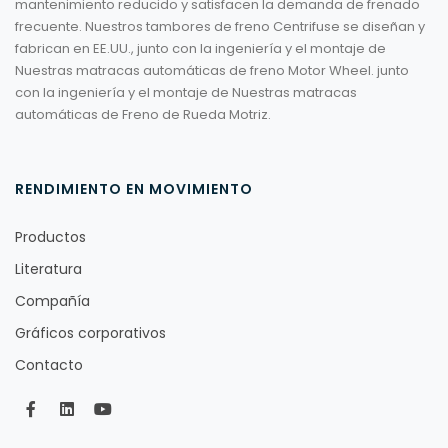
mantenimiento reducido y satisfacen la demanda de frenado
frecuente. Nuestros tambores de freno Centrifuse se diseñan y
fabrican en EE.UU., junto con la ingeniería y el montaje de
Nuestras matracas automáticas de freno Motor Wheel. junto
con la ingeniería y el montaje de Nuestras matracas
automáticas de Freno de Rueda Motriz.
RENDIMIENTO EN MOVIMIENTO
Productos
Literatura
Compañía
Gráficos corporativos
Contacto