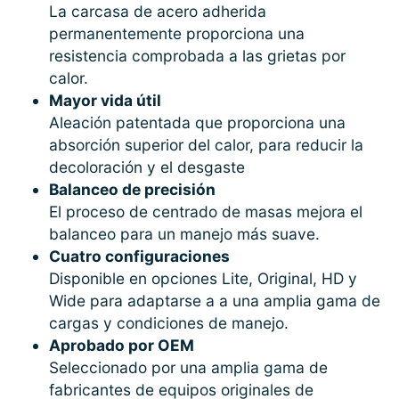
La carcasa de acero adherida
permanentemente proporciona una
resistencia comprobada a las grietas por
calor.
Mayor vida útil
Aleación patentada que proporciona una
absorción superior del calor, para reducir la
decoloración y el desgaste
Balanceo de precisión
El proceso de centrado de masas mejora el
balanceo para un manejo más suave.
Cuatro configuraciones
Disponible en opciones Lite, Original, HD y
Wide para adaptarse a a una amplia gama de
cargas y condiciones de manejo.
Aprobado por OEM
Seleccionado por una amplia gama de
fabricantes de equipos originales de