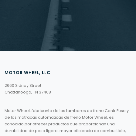
MOTOR WHEEL, LLC
2660 Sidney Street
Chattanooga, TN 37408
Motor Wheel, fabricante de los tambores de freno CentriFuse y
de las matracas automáticas de freno Motor Wheel, es
conocido por ofrecer productos que proporcionan una
durabilidad de peso ligero, mayor eficiencia de combustible,