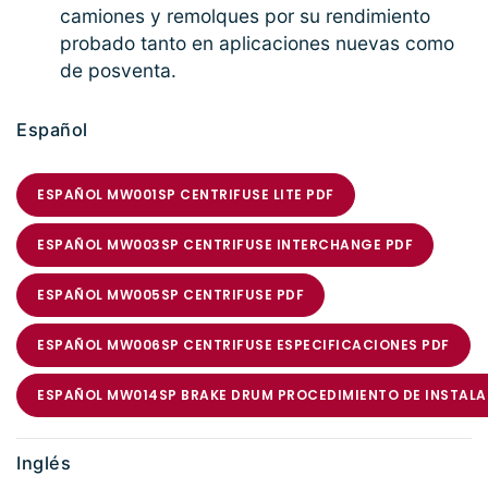
camiones y remolques por su rendimiento
probado tanto en aplicaciones nuevas como
de posventa.
Español
ESPAÑOL MW001SP CENTRIFUSE LITE PDF
ESPAÑOL MW003SP CENTRIFUSE INTERCHANGE PDF
ESPAÑOL MW005SP CENTRIFUSE PDF
ESPAÑOL MW006SP CENTRIFUSE ESPECIFICACIONES PDF
ESPAÑOL MW014SP BRAKE DRUM PROCEDIMIENTO DE INSTALA
Inglés