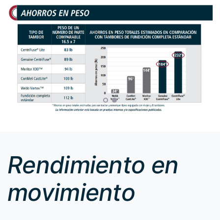
Rendimiento en
movimiento