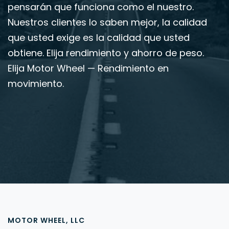
pensarán que funciona como el nuestro.
Nuestros clientes lo saben mejor, la calidad
que usted exige es la calidad que usted
obtiene. Elija rendimiento y ahorro de peso.
Elija Motor Wheel — Rendimiento en
movimiento.
MOTOR WHEEL, LLC