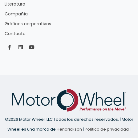
Literatura
Compañía
Gráficos corporativos
Contacto
©
2026 Motor Wheel, LLC Todos los derechos reservados. | Motor
Wheel es una marca de
Hendrickson
|
Política de privacidad
|