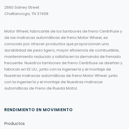
2660 Sidney Street
Chattanooga, TN 37408
Motor Wheel, fabricante de los tambores de freno CentriFuse y
de las matracas automáticas de freno Motor Wheel, es
conocido por ofrecer productos que proporcionan una
durabilidad de peso ligero, mayor eficiencia de combustible,
mantenimiento reducido y satisfacen la demanda de frenado
frecuente. Nuestros tambores de freno Centrifuse se diseñan y
fabrican en EE.UU., junto con la ingeniería y el montaje de
Nuestras matracas automáticas de freno Motor Wheel. junto
con la ingeniería y el montaje de Nuestras matracas
automáticas de Freno de Rueda Motriz.
RENDIMIENTO EN MOVIMIENTO
Productos