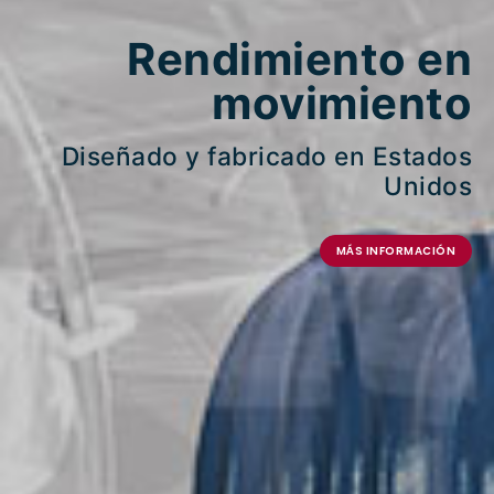
Rendimiento en
movimiento
Diseñado y fabricado en Estados
Unidos
MÁS INFORMACIÓN