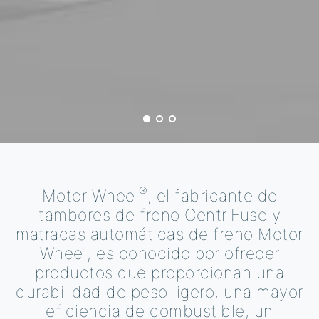
®
Motor Wheel
, el fabricante de
tambores de freno CentriFuse y
matracas automáticas de freno Motor
Wheel, es conocido por ofrecer
productos que proporcionan una
durabilidad de peso ligero, una mayor
eficiencia de combustible, un