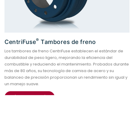
®
CentriFuse
Tambores de freno
Los tambores de freno CentriFuse establecen el estándar de
durabilidad de peso ligero, mejorando la eficiencia del
combustible y reduciendo el mantenimiento. Probados durante
más de 80 años, su tecnología de camisa de acero y su
balanceo de precisión proporcionan un rendimiento sin igual y
un manejo suave.
MÁS INFORMACIÓN