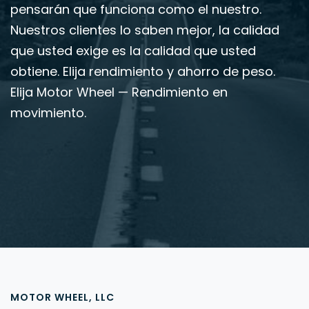
pensarán que funciona como el nuestro.
Nuestros clientes lo saben mejor, la calidad
que usted exige es la calidad que usted
obtiene. Elija rendimiento y ahorro de peso.
Elija Motor Wheel — Rendimiento en
movimiento.
MOTOR WHEEL, LLC