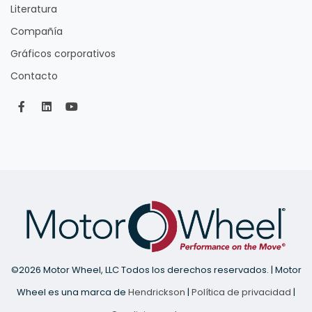
Literatura
Compañía
Gráficos corporativos
Contacto
©
2026 Motor Wheel, LLC Todos los derechos reservados. | Motor
Wheel es una marca de
Hendrickson
|
Política de privacidad
|