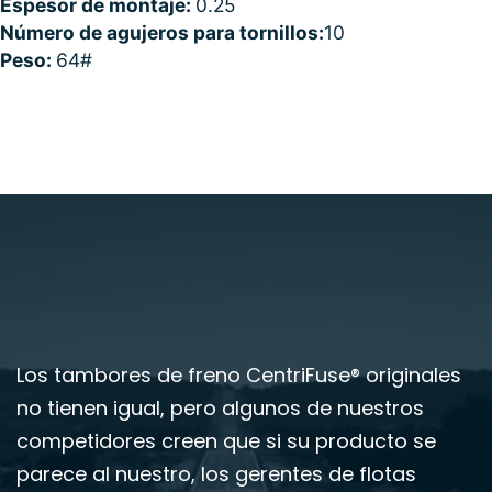
Espesor de montaje:
0.25
Número de agujeros para tornillos:
10
Peso:
64#
Los tambores de freno CentriFuse® originales
no tienen igual, pero algunos de nuestros
competidores creen que si su producto se
parece al nuestro, los gerentes de flotas