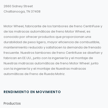
2660 Sidney Street
Chattanooga, TN 37408
Motor Wheel, fabricante de los tambores de freno CentriFuse y
de las matracas automáticas de freno Motor Wheel, es
conocido por ofrecer productos que proporcionan una
durabilidad de peso ligero, mayor eficiencia de combustible,
mantenimiento reducido y satisfacen la demanda de frenado
frecuente. Nuestros tambores de freno Centrifuse se diseñan y
fabrican en EE.UU., junto con la ingeniería y el montaje de
Nuestras matracas automáticas de freno Motor Wheel. junto
con la ingeniería y el montaje de Nuestras matracas
automáticas de Freno de Rueda Motriz.
RENDIMIENTO EN MOVIMIENTO
Productos