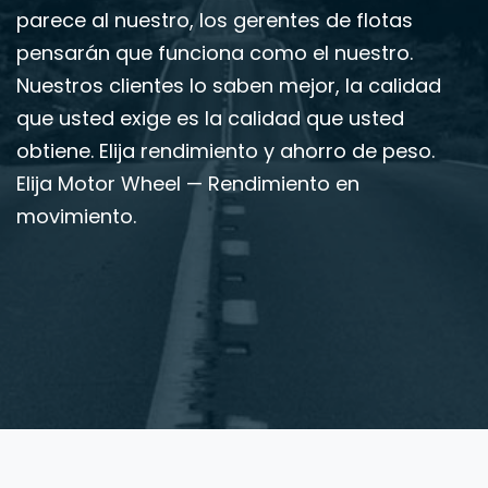
parece al nuestro, los gerentes de flotas
pensarán que funciona como el nuestro.
Nuestros clientes lo saben mejor, la calidad
que usted exige es la calidad que usted
obtiene. Elija rendimiento y ahorro de peso.
Elija Motor Wheel — Rendimiento en
movimiento.