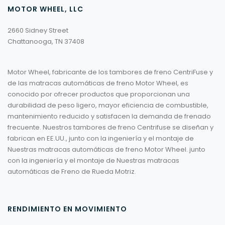
MOTOR WHEEL, LLC
2660 Sidney Street
Chattanooga, TN 37408
Motor Wheel, fabricante de los tambores de freno CentriFuse y
de las matracas automáticas de freno Motor Wheel, es
conocido por ofrecer productos que proporcionan una
durabilidad de peso ligero, mayor eficiencia de combustible,
mantenimiento reducido y satisfacen la demanda de frenado
frecuente. Nuestros tambores de freno Centrifuse se diseñan y
fabrican en EE.UU., junto con la ingeniería y el montaje de
Nuestras matracas automáticas de freno Motor Wheel. junto
con la ingeniería y el montaje de Nuestras matracas
automáticas de Freno de Rueda Motriz.
RENDIMIENTO EN MOVIMIENTO