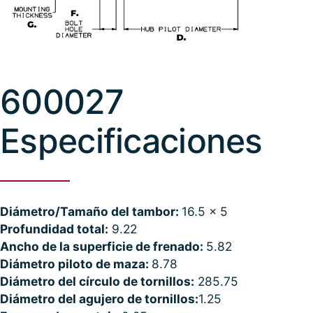
600027
Especificaciones
Diámetro/Tamaño del tambor:
16.5 x 5
Profundidad total:
9.22
Ancho de la superficie de frenado:
5.82
Diámetro piloto de maza:
8.78
Diámetro del círculo de tornillos:
285.75
Diámetro del agujero de tornillos:
1.25