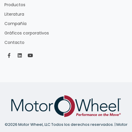
Productos
Literatura
Compañía
Gráficos corporativos
Contacto
©
2026 Motor Wheel, LLC Todos los derechos reservados. | Motor