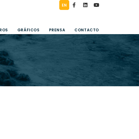
EN
TROS
GRÁFICOS
PRENSA
CONTACTO