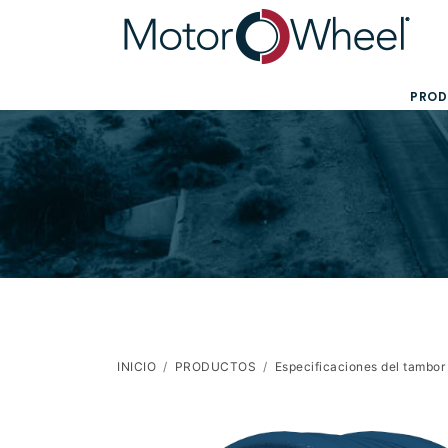
PROD
INICIO
PRODUCTOS
Especificaciones del tambo