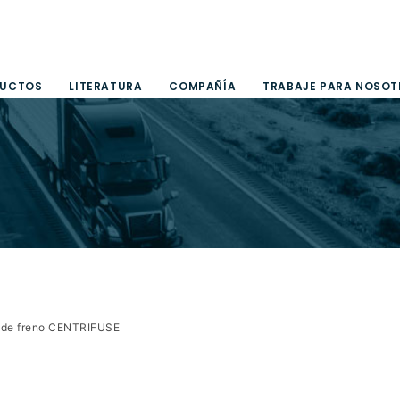
UCTOS
LITERATURA
COMPAÑÍA
TRABAJE PARA NOSO
r de freno CENTRIFUSE