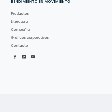
RENDIMIENTO EN MOVIMIENTO
Productos
Literatura
Compañía
Gráficos corporativos
Contacto