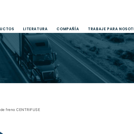
UCTOS
LITERATURA
COMPAÑÍA
TRABAJE PARA NOSO
r de freno CENTRIFUSE