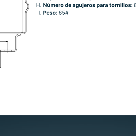
Número de agujeros para tornillos:
Peso:
65#