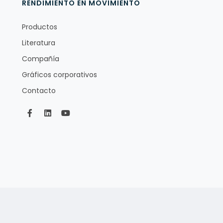
RENDIMIENTO EN MOVIMIENTO
Productos
Literatura
Compañía
Gráficos corporativos
Contacto