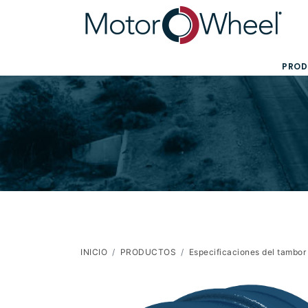
PROD
INICIO
PRODUCTOS
Especificaciones del tambo