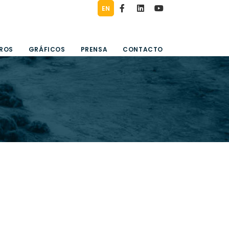
EN
TROS
GRÁFICOS
PRENSA
CONTACTO